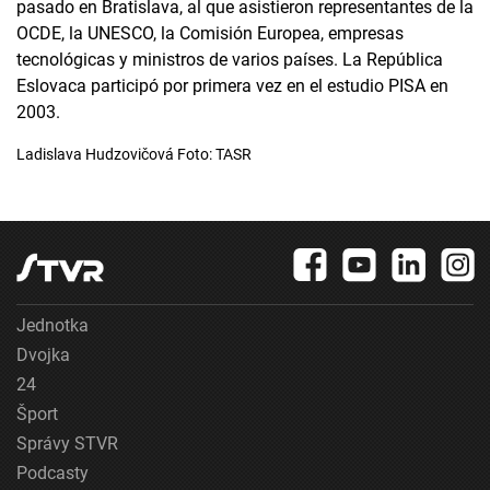
pasado en Bratislava, al que asistieron representantes de la
OCDE, la UNESCO, la Comisión Europea, empresas
tecnológicas y ministros de varios países. La República
Eslovaca participó por primera vez en el estudio PISA en
2003.
Ladislava Hudzovičová Foto: TASR
Jednotka
Dvojka
24
Šport
Správy STVR
Podcasty