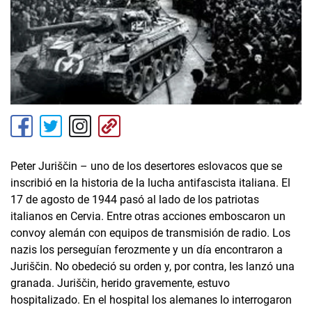
Peter Juriščin – uno de los desertores eslovacos que se
inscribió en la historia de la lucha antifascista italiana. El
17 de agosto de 1944 pasó al lado de los patriotas
italianos en Cervia. Entre otras acciones emboscaron un
convoy alemán con equipos de transmisión de radio. Los
nazis los perseguían ferozmente y un día encontraron a
Juriščin. No obedeció su orden y, por contra, les lanzó una
granada. Juriščin, herido gravemente, estuvo
hospitalizado. En el hospital los alemanes lo interrogaron