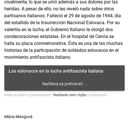
cruelmente, lo que se unió además a sus dolores por las
heridas. A pesar de ello, no les reveló nada sobre otros
partisanos italianos. Falleció el 29 de agosto de 1944, día
del estallido de la Insurrección Nacional Eslovaca. Por su
valentía en la lucha, el Gobierno Italiano le otorgó dos
condecoraciones estatales. En el hospital de Cervia se
halla su placa conmemorativa. Ésta es una de las muchas
historias de la participación de soldados eslovacos en el
movimiento antifascista italiano.
Los eslovacos en la lucha antifascista italiana
Máte problém s prehrávaním?
Nahláste nám chybu
v prehrávači.
Mária Mangová