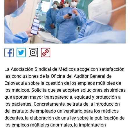
La Asociación Sindical de Médicos acoge con satisfacción
las conclusiones de la Oficina del Auditor General de
Eslovaquia sobre la cuestión de los empleos múltiples de
los médicos. Solicita que se adopten soluciones sistémicas
que aporten mayor transparencia, equidad y protección a
los pacientes. Concretamente, se trata de la introducción
del estatuto de empleado universitario para los médicos
docentes, la elaboración de una ley sobre la publicación de
los empleos múltiples anormales, la implantación