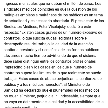
ingresos mensuales que rondaban el millón de euros. Los
sindicatos médicos coinciden en que la cuestión de los
múltiples empleos simultáneos de los médicos es un tema
de actualidad y es necesario abordarla. El presidente de los
Sindicatos Médicos, Peter Visolajský, declaró a este
respecto: ”Existen casos graves de un número excesivo de
contratos, lo que suscita dudas legítimas sobre el
desempeño real del trabajo, la calidad de la atención
sanitaria prestada y el uso eficaz de los fondos públicos.
Llevamos mucho tiempo advirtiendo de que el sistema
debe saber distinguir entre los contratos profesionales
imprescindibles y los casos en los que el número de
contratos supera los límites de lo que realmente se puede
trabajar. Estos casos de abuso perjudican la confianza del
público y a los médicos honestos”. El Ministerio de
Sanidad ha declarado que el pluriempleo de los médicos
no es, en sí mismo, perjudicial ni indeseable, siempre que
no vaya en detrimento de la calidad y la accesibilidad de la
asistencia sanitaria.