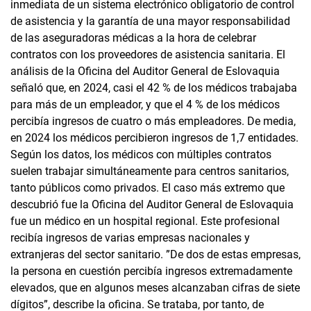
inmediata de un sistema electrónico obligatorio de control
de asistencia y la garantía de una mayor responsabilidad
de las aseguradoras médicas a la hora de celebrar
contratos con los proveedores de asistencia sanitaria. El
análisis de la Oficina del Auditor General de Eslovaquia
señaló que, en 2024, casi el 42 % de los médicos trabajaba
para más de un empleador, y que el 4 % de los médicos
percibía ingresos de cuatro o más empleadores. De media,
en 2024 los médicos percibieron ingresos de 1,7 entidades.
Según los datos, los médicos con múltiples contratos
suelen trabajar simultáneamente para centros sanitarios,
tanto públicos como privados. El caso más extremo que
descubrió fue la Oficina del Auditor General de Eslovaquia
fue un médico en un hospital regional. Este profesional
recibía ingresos de varias empresas nacionales y
extranjeras del sector sanitario. ”De dos de estas empresas,
la persona en cuestión percibía ingresos extremadamente
elevados, que en algunos meses alcanzaban cifras de siete
dígitos”, describe la oficina. Se trataba, por tanto, de