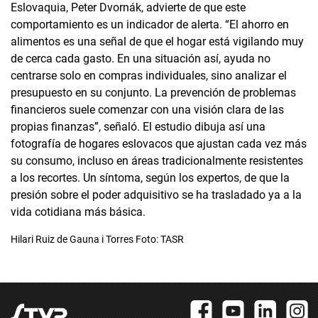
Eslovaquia, Peter Dvornák, advierte de que este
comportamiento es un indicador de alerta. “El ahorro en
alimentos es una señal de que el hogar está vigilando muy
de cerca cada gasto. En una situación así, ayuda no
centrarse solo en compras individuales, sino analizar el
presupuesto en su conjunto. La prevención de problemas
financieros suele comenzar con una visión clara de las
propias finanzas”, señaló. El estudio dibuja así una
fotografía de hogares eslovacos que ajustan cada vez más
su consumo, incluso en áreas tradicionalmente resistentes
a los recortes. Un síntoma, según los expertos, de que la
presión sobre el poder adquisitivo se ha trasladado ya a la
vida cotidiana más básica.
Hilari Ruiz de Gauna i Torres Foto: TASR