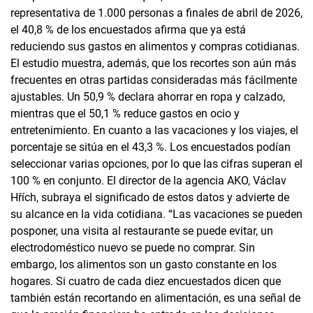
representativa de 1.000 personas a finales de abril de 2026,
el 40,8 % de los encuestados afirma que ya está
reduciendo sus gastos en alimentos y compras cotidianas.
El estudio muestra, además, que los recortes son aún más
frecuentes en otras partidas consideradas más fácilmente
ajustables. Un 50,9 % declara ahorrar en ropa y calzado,
mientras que el 50,1 % reduce gastos en ocio y
entretenimiento. En cuanto a las vacaciones y los viajes, el
porcentaje se sitúa en el 43,3 %. Los encuestados podían
seleccionar varias opciones, por lo que las cifras superan el
100 % en conjunto. El director de la agencia AKO, Václav
Hřích, subraya el significado de estos datos y advierte de
su alcance en la vida cotidiana. “Las vacaciones se pueden
posponer, una visita al restaurante se puede evitar, un
electrodoméstico nuevo se puede no comprar. Sin
embargo, los alimentos son un gasto constante en los
hogares. Si cuatro de cada diez encuestados dicen que
también están recortando en alimentación, es una señal de