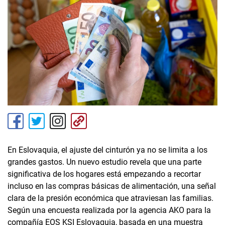
En Eslovaquia, el ajuste del cinturón ya no se limita a los
grandes gastos. Un nuevo estudio revela que una parte
significativa de los hogares está empezando a recortar
incluso en las compras básicas de alimentación, una señal
clara de la presión económica que atraviesan las familias.
Según una encuesta realizada por la agencia AKO para la
compañía EOS KSI Eslovaquia, basada en una muestra