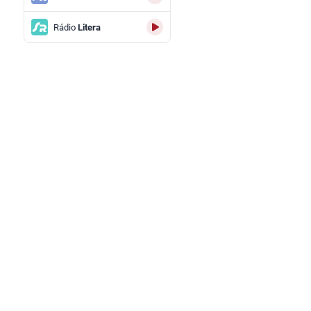
Rádio
Litera