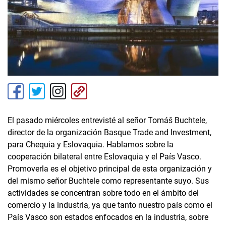
El pasado miércoles entrevisté al señor Tomáš Buchtele,
director de la organización Basque Trade and Investment,
para Chequia y Eslovaquia. Hablamos sobre la
cooperación bilateral entre Eslovaquia y el País Vasco.
Promoverla es el objetivo principal de esta organización y
del mismo señor Buchtele como representante suyo. Sus
actividades se concentran sobre todo en el ámbito del
comercio y la industria, ya que tanto nuestro país como el
País Vasco son estados enfocados en la industria, sobre