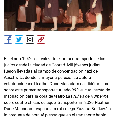
En el año 1942 fue realizado el primer transporte de los
judíos desde la ciudad de Poprad. Mil jóvenes judías
fueron llevadas al campo de concentración nazi de
Auschwitz, donde la mayoría pereció. La autora
estadounidense Heather Dune Macadam escribió un libro
sobre este primer transporte titulado
999
, el cual servía de
inspiración para la obra de teatro
Las Niñas de Humenné
,
sobre cuatro chicas de aquel transporte. En 2020 Heather
Dune Macadam respondía a mi colega Zuzana Botíková a
la pregunta de porqué piensa que en el transporte había