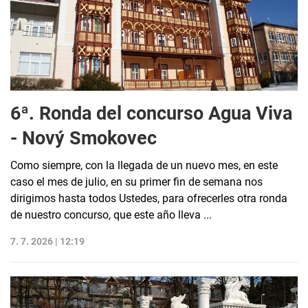
6ª. Ronda del concurso Agua Viva
- Nový Smokovec
Como siempre, con la llegada de un nuevo mes, en este
caso el mes de julio, en su primer fin de semana nos
dirigimos hasta todos Ustedes, para ofrecerles otra ronda
de nuestro concurso, que este año lleva ...
7. 7. 2026 | 12:19