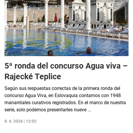
5ª ronda del concurso Agua viva –
Rajecké Teplice
Según sus respuestas correctas de la primera ronda del
concurso Agua Viva, en Eslovaquia contamos con 1948
manantiales curativos registrados. En el marco de nuestra
serie, solo podemos presentarles nueve ...
8. 6. 2026 | 12:02