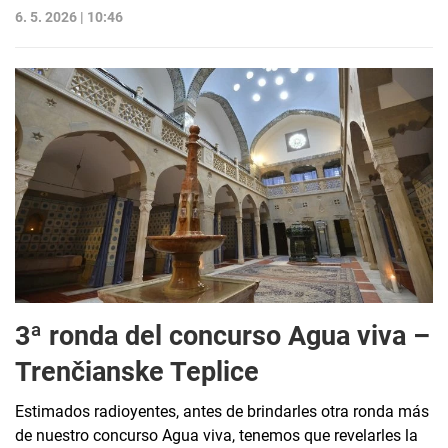
6. 5. 2026 | 10:46
3ª ronda del concurso Agua viva –
Trenčianske Teplice
Estimados radioyentes, antes de brindarles otra ronda más
de nuestro concurso Agua viva, tenemos que revelarles la