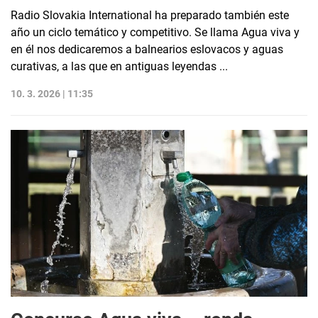
Radio Slovakia International ha preparado también este
año un ciclo temático y competitivo. Se llama Agua viva y
en él nos dedicaremos a balnearios eslovacos y aguas
curativas, a las que en antiguas leyendas ...
10. 3. 2026 | 11:35