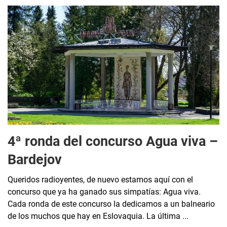
4ª ronda del concurso Agua viva –
Bardejov
Queridos radioyentes, de nuevo estamos aquí con el
concurso que ya ha ganado sus simpatías: Agua viva.
Cada ronda de este concurso la dedicamos a un balneario
de los muchos que hay en Eslovaquia. La última ...