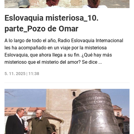
Eslovaquia misteriosa_10.
parte_Pozo de Omar
A lo largo de todo el año, Radio Eslovaquia Internacional
les ha acompañado en un viaje por la misteriosa
Eslovaquia, que ahora llega a su fin. ¿Qué hay más
misterioso que el misterio del amor? Se dice ...
5. 11. 2025 | 11:38