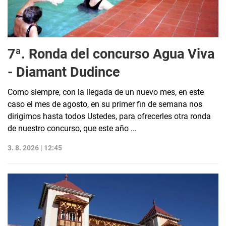
7ª. Ronda del concurso Agua Viva
- Diamant Dudince
Como siempre, con la llegada de un nuevo mes, en este
caso el mes de agosto, en su primer fin de semana nos
dirigimos hasta todos Ustedes, para ofrecerles otra ronda
de nuestro concurso, que este año ...
3. 8. 2026 | 12:45