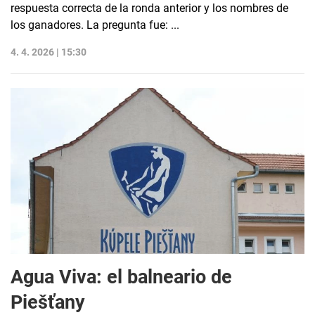
respuesta correcta de la ronda anterior y los nombres de
los ganadores. La pregunta fue: ...
4. 4. 2026 | 15:30
Agua Viva: el balneario de
Piešťany