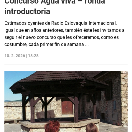
Concurso Agua viva – ronda
introductoria
Estimados oyentes de Radio Eslovaquia Internacional,
igual que en años anteriores, también éste les invitamos a
seguir el nuevo concurso que les ofreceremos, como es
costumbre, cada primer fin de semana ...
10. 2. 2026 | 18:28