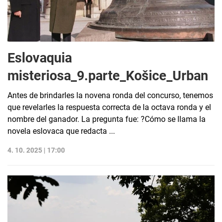
Eslovaquia
misteriosa_9.parte_Košice_Urban
Antes de brindarles la novena ronda del concurso, tenemos
que revelarles la respuesta correcta de la octava ronda y el
nombre del ganador. La pregunta fue: ?Cómo se llama la
novela eslovaca que redacta ...
4. 10. 2025 | 17:00